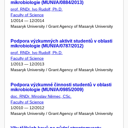
mikrobiologie (MUNI/A/0884/2013)
prof. RNDr. Ivo Rudolf, Ph.D.
Faculty of Science
1/2014 — 12/2014
Masaryk University / Grant Agency of Masaryk University
Podpora výzkumných aktivit studentů v oblasti
mikrobiologie (MUNI/A/0787/2012)
prof. RNDr. Ivo Rudolf, Ph.D.
Faculty of Science
1/2013 — 12/2013
Masaryk University / Grant Agency of Masaryk University
Podpora výzkumné činnosti studentů v oblasti
mikrobiologie (MUNI/A/0985/2009)
doc. RNDr. Miroslav Němec, CSc.
Faculty of Science
1/2010 — 12/2012
Masaryk University / Grant Agency of Masaryk University