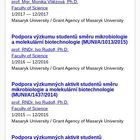
prof. Mgr. Monika Vítězová, Ph.D.
Faculty of Science
1/2017 — 12/2017
Masaryk University / Grant Agency of Masaryk University
Podpora výzkumu studentů směru mikrobiologie
a molekulární biotechnologie (MUNI/A/1013/2015)
prof. RNDr. Ivo Rudolf, Ph.D.
Faculty of Science
1/2016 — 12/2016
Masaryk University / Grant Agency of Masaryk University
Podpora výzkumných aktivit studentů směru
mikrobiologie a molekulární biotechnologie
(MUNI/A/1437/2014)
prof. RNDr. Ivo Rudolf, Ph.D.
Faculty of Science
1/2015 — 12/2015
Masaryk University / Grant Agency of Masaryk University
Podpora výzkumných aktivit studentů