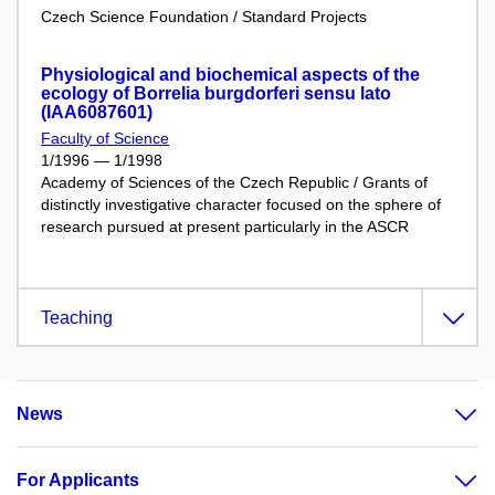
Czech Science Foundation / Standard Projects
Physiological and biochemical aspects of the
ecology of Borrelia burgdorferi sensu lato
(IAA6087601)
Faculty of Science
1/1996 — 1/1998
Academy of Sciences of the Czech Republic / Grants of
distinctly investigative character focused on the sphere of
research pursued at present particularly in the ASCR
Teaching
News
For Applicants